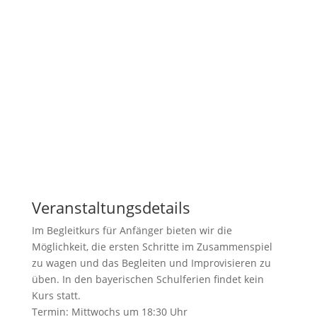
Veranstaltungsdetails
Im Begleitkurs für Anfänger bieten wir die
Möglichkeit, die ersten Schritte im Zusammenspiel
zu wagen und das Begleiten und Improvisieren zu
üben. In den bayerischen Schulferien findet kein
Kurs statt.
Termin: Mittwochs um 18:30 Uhr