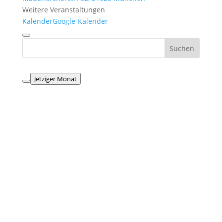
Weitere Veranstaltungen
Kalender
Google-Kalender
Jetziger Monat