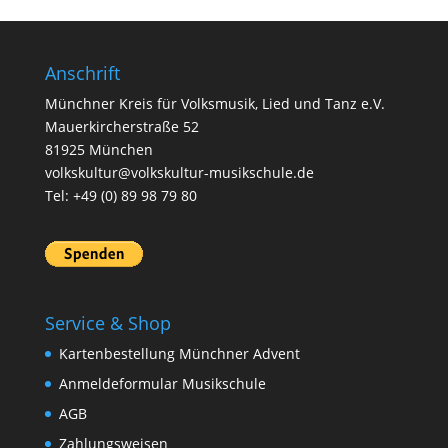
Anschrift
Münchner Kreis für Volksmusik, Lied und Tanz e.V.
Mauerkircherstraße 52
81925 München
volkskultur@volkskultur-musikschule.de
Tel: +49 (0) 89 98 79 80
Service & Shop
Kartenbestellung Münchner Advent
Anmeldeformular Musikschule
AGB
Zahlungsweisen