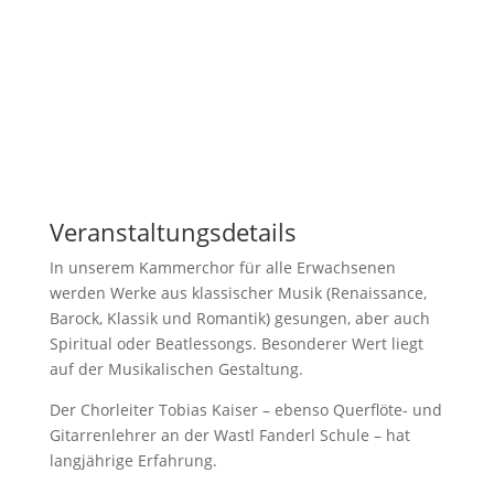
Veranstaltungsdetails
In unserem Kammerchor für alle Erwachsenen
werden Werke aus klassischer Musik (Renaissance,
Barock, Klassik und Romantik) gesungen, aber auch
Spiritual oder Beatlessongs. Besonderer Wert liegt
auf der Musikalischen Gestaltung.
Der Chorleiter Tobias Kaiser – ebenso Querflöte- und
Gitarrenlehrer an der Wastl Fanderl Schule – hat
langjährige Erfahrung.