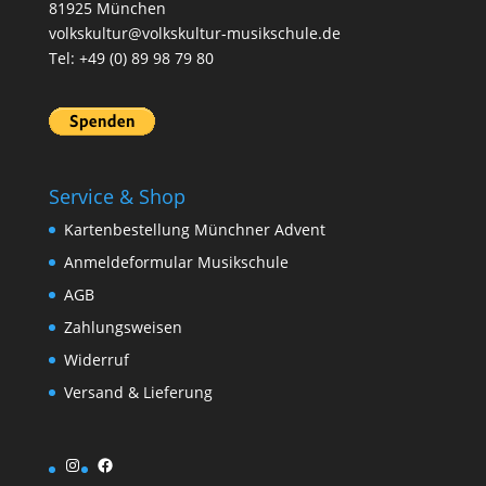
81925 München
volkskultur@volkskultur-musikschule.de
Tel: +49 (0) 89 98 79 80
Service & Shop
Kartenbestellung Münchner Advent
Anmeldeformular Musikschule
AGB
Zahlungsweisen
Widerruf
Versand & Lieferung
Instagram
Facebook