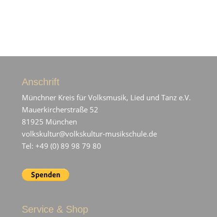
Anschrift
Münchner Kreis für Volksmusik, Lied und Tanz e.V.
Mauerkircherstraße 52
81925 München
volkskultur@volkskultur-musikschule.de
Tel: +49 (0) 89 98 79 80
Service & Shop