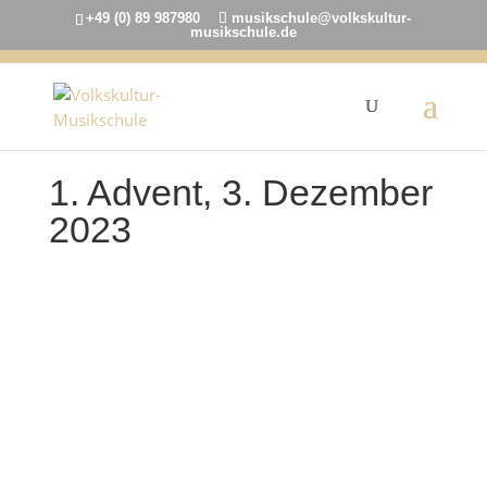
+49 (0) 89 987980
musikschule@volkskultur-
musikschule.de
1. Advent, 3. Dezember
2023