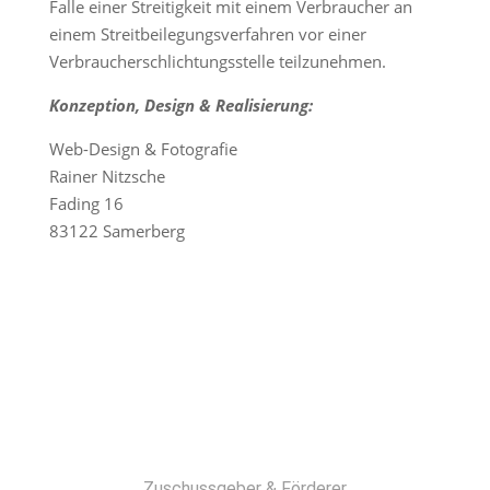
Falle einer Streitigkeit mit einem Verbraucher an
einem Streitbeilegungsverfahren vor einer
Verbraucherschlichtungsstelle teilzunehmen.
Konzeption, Design & Realisierung:
Web-Design & Fotografie
Rainer Nitzsche
Fading 16
83122 Samerberg
Zuschussgeber & Förderer