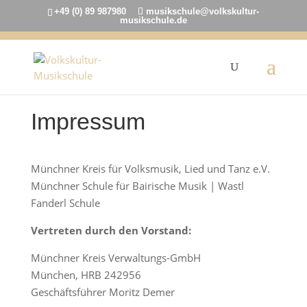
+49 (0) 89 987980
musikschule@volkskultur-
musikschule.de
Impressum
Münchner Kreis für Volksmusik, Lied und Tanz e.V.
Münchner Schule für Bairische Musik | Wastl
Fanderl Schule
Vertreten durch den Vorstand:
Münchner Kreis Verwaltungs-GmbH
München, HRB 242956
Geschäftsführer Moritz Demer