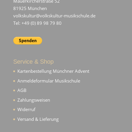
Mauerkircherstraße 52
81925 München
volkskultur@volkskultur-musikschule.de
Tel: +49 (0) 89 98 79 80
Service & Shop
Kartenbestellung Münchner Advent
Anmeldeformular Musikschule
AGB
Zahlungsweisen
Widerruf
Versand & Lieferung