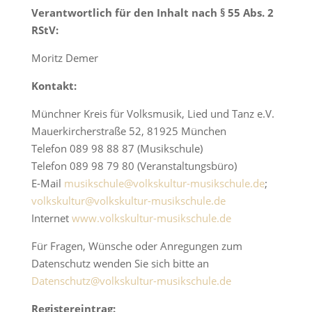
Verantwortlich für den Inhalt nach § 55 Abs. 2
RStV:
Moritz Demer
Kontakt:
Münchner Kreis für Volksmusik, Lied und Tanz e.V.
Mauerkircherstraße 52, 81925 München
Telefon 089 98 88 87 (Musikschule)
Telefon 089 98 79 80 (Veranstaltungsbüro)
E-Mail
musikschule@volkskultur-musikschule.de
;
volkskultur@volkskultur-musikschule.de
Internet
www.volkskultur-musikschule.de
Für Fragen, Wünsche oder Anregungen zum
Datenschutz wenden Sie sich bitte an
Datenschutz@volkskultur-musikschule.de
Registereintrag: