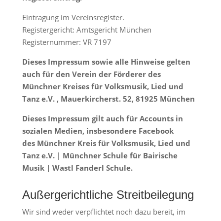
Eintragung im Vereinsregister.
Registergericht: Amtsgericht München
Registernummer: VR 7197
Dieses Impressum sowie alle Hinweise gelten
auch für den Verein der Förderer des
Münchner Kreises für Volksmusik, Lied und
Tanz e.V. , Mauerkircherst. 52, 81925 München
Dieses Im
pressum gilt auch für Accounts in
sozialen Medien, insbesondere Facebook
des Münchner Kreis für Volksmusik, Lied und
Tanz e.V. | Münchner Schule für Bairische
Musik | Wastl Fanderl Schule.
Außergerichtliche Streitbeilegung
Wir sind weder verpflichtet noch dazu bereit, im