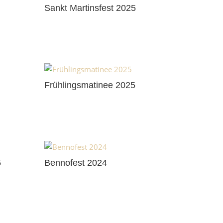
Sankt Martinsfest 2025
Frühlingsmatinee 2025
5
Bennofest 2024