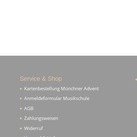
Service & Shop
Kartenbestellung Münchner Advent
Anmeldeformular Musikschule
AGB
Zahlungsweisen
Widerruf