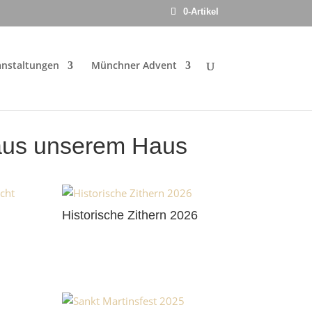
0-Artikel
anstaltungen
Münchner Advent
 aus unserem Haus
Historische Zithern 2026