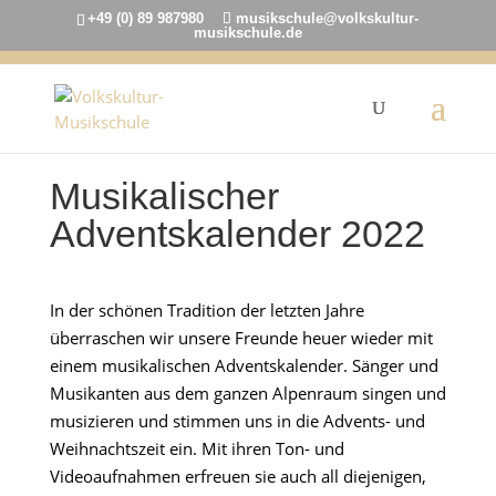
+49 (0) 89 987980
musikschule@volkskultur-
musikschule.de
Musikalischer
Adventskalender 2022
In der schönen Tradition der letzten Jahre
überraschen wir unsere Freunde heuer wieder mit
einem musikalischen Adventskalender. Sänger und
Musikanten aus dem ganzen Alpenraum singen und
musizieren und stimmen uns in die Advents- und
Weihnachtszeit ein. Mit ihren Ton- und
Videoaufnahmen erfreuen sie auch all diejenigen,