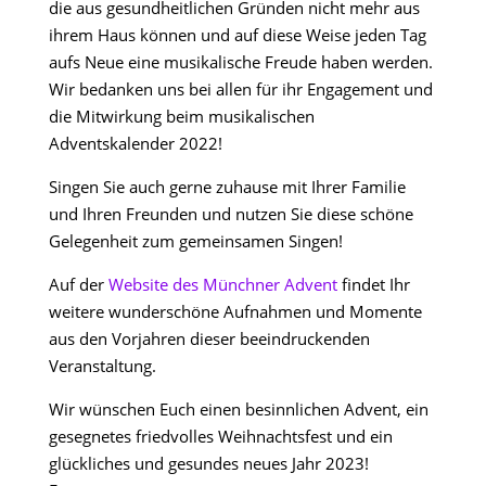
die aus gesundheitlichen Gründen nicht mehr aus
ihrem Haus können und auf diese Weise jeden Tag
aufs Neue eine musikalische Freude haben werden.
Wir bedanken uns bei allen für ihr Engagement und
die Mitwirkung beim musikalischen
Adventskalender 2022!
Singen Sie auch gerne zuhause mit Ihrer Familie
und Ihren Freunden und nutzen Sie diese schöne
Gelegenheit zum gemeinsamen Singen!
Auf der
Website des Münchner Advent
findet Ihr
weitere wunderschöne Aufnahmen und Momente
aus den Vorjahren dieser beeindruckenden
Veranstaltung.
Wir wünschen Euch einen besinnlichen Advent, ein
gesegnetes friedvolles Weihnachtsfest und ein
glückliches und gesundes neues Jahr 2023!