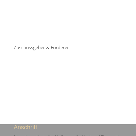
Zuschussgeber & Förderer
Anschrift