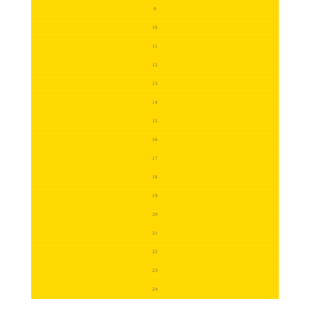
9
10
11
12
13
14
15
16
17
18
19
20
21
22
23
24