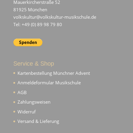
Mauerkircherstraße 52
81925 München
volkskultur@volkskultur-musikschule.de
Tel: +49 (0) 89 98 79 80
Service & Shop
Kartenbestellung Münchner Advent
Anmeldeformular Musikschule
AGB
Zahlungsweisen
Widerruf
Versand & Lieferung