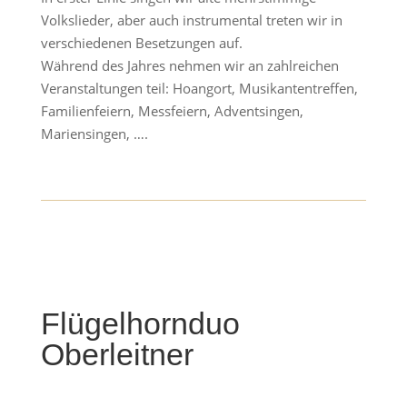
Volkslieder, aber auch instrumental treten wir in
verschiedenen Besetzungen auf.
Während des Jahres nehmen wir an zahlreichen
Veranstaltungen teil: Hoangort, Musikantentreffen,
Familienfeiern, Messfeiern, Adventsingen,
Mariensingen, ….
Flügelhornduo
Oberleitner