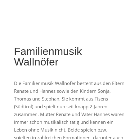
Familienmusik
Wallnöfer
Die Familienmusik Wallnöfer besteht aus den Eltern
Renate und Hannes sowie den Kindern Sonja,
Thomas und Stephan. Sie kommt aus Tisens
(Südtirol) und spielt nun seit knapp 2 Jahren
zusammen. Mutter Renate und Vater Hannes waren
immer schon musikalisch tätig und kennen ein
Leben ohne Musik nicht. Beide spielen bzw.
spielten in zahlreichen Formationen, darunter auch