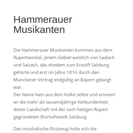
Hammerauer
Musikanten
Die Hammerauer Musikanten kommen aus dem
Rupertiwinkel, jenem Gebiet westlich von Saalach
und Salzach, das ehedem zum Erzstift Salzburg
gehörte und erst im Jahre 1816 durch den
Münchener Vertrag endgültig an Bayern gelangt
war.
Der Name kam aus dem Volke selbst und erinnert
an die mehr als tausendjährige Verbundenheit
dieser Landschaft mit der vom heiligen Rupert
gegründeten Bischofsstadt Salzburg.
Das musikalische Rüstzeug holte sich die