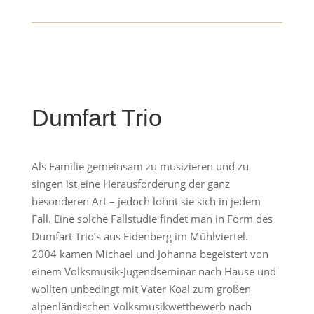
Dumfart Trio
Als Familie gemeinsam zu musizieren und zu
singen ist eine Herausforderung der ganz
besonderen Art – jedoch lohnt sie sich in jedem
Fall. Eine solche Fallstudie findet man in Form des
Dumfart Trio’s aus Eidenberg im Mühlviertel.
2004 kamen Michael und Johanna begeistert von
einem Volksmusik-Jugendseminar nach Hause und
wollten unbedingt mit Vater Koal zum großen
alpenländischen Volksmusikwettbewerb nach