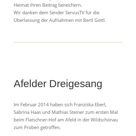
Heimat ihren Beitrag bereichern.
Wir danken dem Sender ServusTV für die
Überlassung der Aufnahmen mit Bertl Göttl.
Afelder Dreigesang
Im Februar 2014 haben sich Franziska Eberl,
Sabrina Haas und Mathias Steiner zum ersten Mal
beim Flatschner-Hof am Afeld in der Wildschönau
zum Proben getroffen.