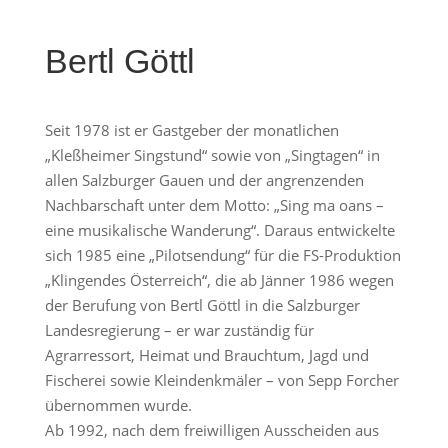
Bertl Göttl
Seit 1978 ist er Gastgeber der monatlichen
„Kleßheimer Singstund“ sowie von „Singtagen“ in
allen Salzburger Gauen und der angrenzenden
Nachbarschaft unter dem Motto: „Sing ma oans –
eine musikalische Wanderung“. Daraus entwickelte
sich 1985 eine „Pilotsendung“ für die FS-Produktion
„Klingendes Österreich“, die ab Jänner 1986 wegen
der Berufung von Bertl Göttl in die Salzburger
Landesregierung – er war zuständig für
Agrarressort, Heimat und Brauchtum, Jagd und
Fischerei sowie Kleindenkmäler – von Sepp Forcher
übernommen wurde.
Ab 1992, nach dem freiwilligen Ausscheiden aus