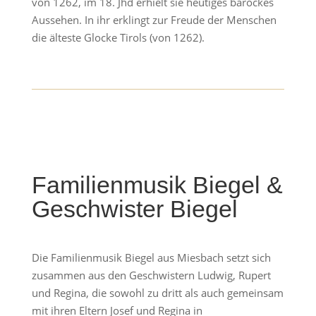
von 1262, im 18. Jhd erhielt sie heutiges barockes
Aussehen. In ihr erklingt zur Freude der Menschen
die älteste Glocke Tirols (von 1262).
Familienmusik Biegel &
Geschwister Biegel
Die Familienmusik Biegel aus Miesbach setzt sich
zusammen aus den Geschwistern Ludwig, Rupert
und Regina, die sowohl zu dritt als auch gemeinsam
mit ihren Eltern Josef und Regina in