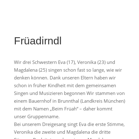
Früadirndl
Wir drei Schwestern Eva (17), Veronika (23) und
Magdalena (25) singen schon fast so lange, wie wir
denken können. Dank unseren Eltern haben wir
schon in früher Kindheit mit dem gemeinsamen
Singen und Musizieren begonnen Wir stammen von
einem Bauernhof in Brunnthal (Landkreis München)
mit dem Namen „Beim Früah“ – daher kommt
unser Gruppenname.
Bei unserem Dreigesang singt Eva die erste Stimme,
Veronika die zweite und Magdalena die dritte