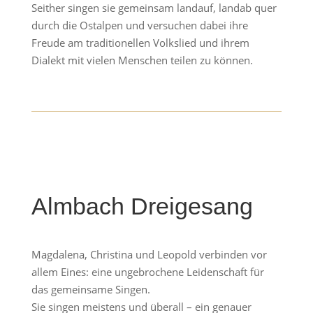
Seither singen sie gemeinsam landauf, landab quer
durch die Ostalpen und versuchen dabei ihre
Freude am traditionellen Volkslied und ihrem
Dialekt mit vielen Menschen teilen zu können.
Almbach Dreigesang
Magdalena, Christina und Leopold verbinden vor
allem Eines: eine ungebrochene Leidenschaft für
das gemeinsame Singen.
Sie singen meistens und überall – ein genauer