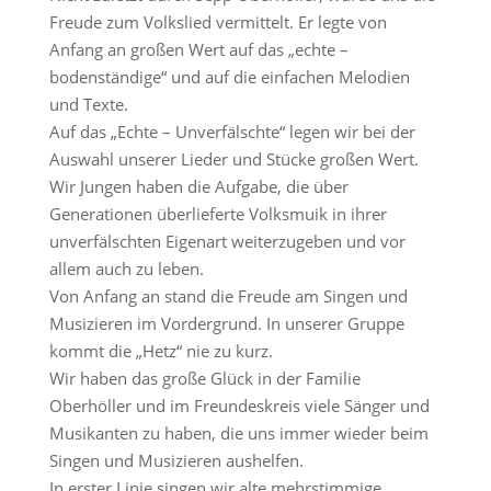
Freude zum Volkslied vermittelt. Er legte von
Anfang an großen Wert auf das „echte –
bodenständige“ und auf die einfachen Melodien
und Texte.
Auf das „Echte – Unverfälschte“ legen wir bei der
Auswahl unserer Lieder und Stücke großen Wert.
Wir Jungen haben die Aufgabe, die über
Generationen überlieferte Volksmuik in ihrer
unverfälschten Eigenart weiterzugeben und vor
allem auch zu leben.
Von Anfang an stand die Freude am Singen und
Musizieren im Vordergrund. In unserer Gruppe
kommt die „Hetz“ nie zu kurz.
Wir haben das große Glück in der Familie
Oberhöller und im Freundeskreis viele Sänger und
Musikanten zu haben, die uns immer wieder beim
Singen und Musizieren aushelfen.
In erster Linie singen wir alte mehrstimmige