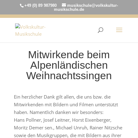
+49 (0) 89 987980
musikschule@volkskultur-
musikschule.de
Mitwirkende beim
Alpenländischen
Weihnachtssingen
Ein herzlicher Dank gilt allen, die uns bzw. die
Mitwirkenden mit Bildern und Filmen unterstützt
haben. Namentlich danken wir besonders:
Hans Pollner, Josef Leitner, Horst Eixenberger,
Moritz Demer sen., Michael Unruh, Rainer Nitzsche
sowie den Musikgruppen, die mit Bildern aus ihrer