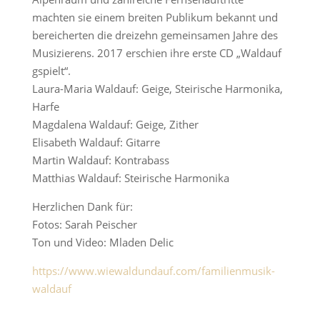
machten sie einem breiten Publikum bekannt und
bereicherten die dreizehn gemeinsamen Jahre des
Musizierens. 2017 erschien ihre erste CD „Waldauf
gspielt“.
Laura-Maria Waldauf: Geige, Steirische Harmonika,
Harfe
Magdalena Waldauf: Geige, Zither
Elisabeth Waldauf: Gitarre
Martin Waldauf: Kontrabass
Matthias Waldauf: Steirische Harmonika
Herzlichen Dank für:
Fotos: Sarah Peischer
Ton und Video: Mladen Delic
https://www.wiewaldundauf.com/familienmusik-
waldauf