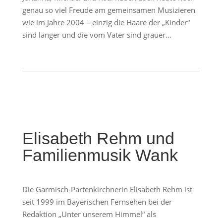
genau so viel Freude am gemeinsamen Musizieren
wie im Jahre 2004 – einzig die Haare der „Kinder“
sind länger und die vom Vater sind grauer…
Elisabeth Rehm und
Familienmusik Wank
Die Garmisch-Partenkirchnerin Elisabeth Rehm ist
seit 1999 im Bayerischen Fernsehen bei der
Redaktion „Unter unserem Himmel“ als