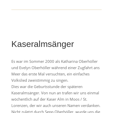
Kaseralmsänger
Es war im Sommer 2000 als Katharina Oberhöller
und Evelyn Oberhöller während einer Zugfahrt ans
Meer das erste Mal versuchten, ein einfaches
Volkslied zweistimmig zu singen.
Dies war die Geburtsstunde der späteren
Kaseralmsänger. Von nun an trafen wir uns einmal
wöchentlich auf der Kaser Alm in Moos / St.
Lorenzen, der wir auch unseren Namen verdanken.
Nicht zuletzt durch Sepp Oberhöller, wurde uns die