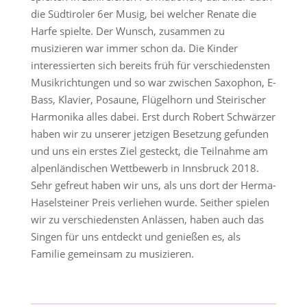
die Südtiroler 6er Musig, bei welcher Renate die
Harfe spielte. Der Wunsch, zusammen zu
musizieren war immer schon da. Die Kinder
interessierten sich bereits früh für verschiedensten
Musikrichtungen und so war zwischen Saxophon, E-
Bass, Klavier, Posaune, Flügelhorn und Steirischer
Harmonika alles dabei. Erst durch Robert Schwärzer
haben wir zu unserer jetzigen Besetzung gefunden
und uns ein erstes Ziel gesteckt, die Teilnahme am
alpenländischen Wettbewerb in Innsbruck 2018.
Sehr gefreut haben wir uns, als uns dort der Herma-
Haselsteiner Preis verliehen wurde. Seither spielen
wir zu verschiedensten Anlässen, haben auch das
Singen für uns entdeckt und genießen es, als
Familie gemeinsam zu musizieren.