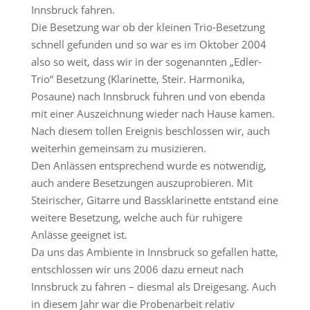
Innsbruck fahren.
Die Besetzung war ob der kleinen Trio-Besetzung
schnell gefunden und so war es im Oktober 2004
also so weit, dass wir in der sogenannten „Edler-
Trio“ Besetzung (Klarinette, Steir. Harmonika,
Posaune) nach Innsbruck fuhren und von ebenda
mit einer Auszeichnung wieder nach Hause kamen.
Nach diesem tollen Ereignis beschlossen wir, auch
weiterhin gemeinsam zu musizieren.
Den Anlässen entsprechend wurde es notwendig,
auch andere Besetzungen auszuprobieren. Mit
Steirischer, Gitarre und Bassklarinette entstand eine
weitere Besetzung, welche auch für ruhigere
Anlässe geeignet ist.
Da uns das Ambiente in Innsbruck so gefallen hatte,
entschlossen wir uns 2006 dazu erneut nach
Innsbruck zu fahren – diesmal als Dreigesang. Auch
in diesem Jahr war die Probenarbeit relativ