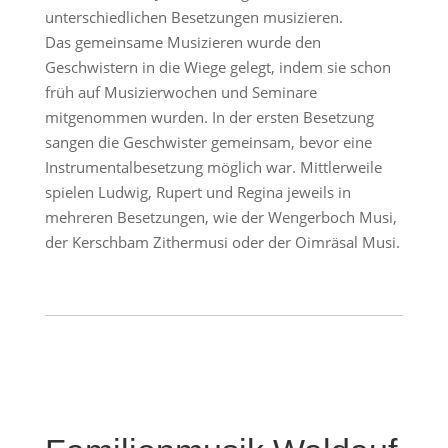
unterschiedlichen Besetzungen musizieren.
Das gemeinsame Musizieren wurde den
Geschwistern in die Wiege gelegt, indem sie schon
früh auf Musizierwochen und Seminare
mitgenommen wurden. In der ersten Besetzung
sangen die Geschwister gemeinsam, bevor eine
Instrumentalbesetzung möglich war. Mittlerweile
spielen Ludwig, Rupert und Regina jeweils in
mehreren Besetzungen, wie der Wengerboch Musi,
der Kerschbam Zithermusi oder der Oimräsal Musi.