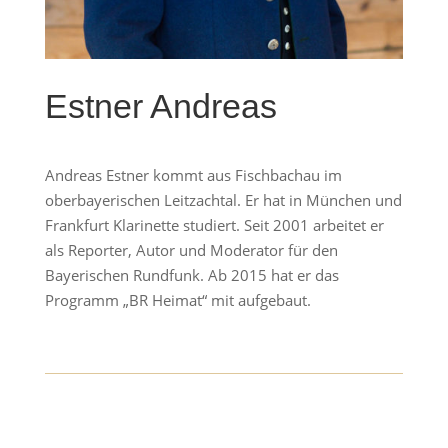
Estner Andreas
Andreas Estner kommt aus Fischbachau im
oberbayerischen Leitzachtal. Er hat in München und
Frankfurt Klarinette studiert. Seit 2001 arbeitet er
als Reporter, Autor und Moderator für den
Bayerischen Rundfunk. Ab 2015 hat er das
Programm „BR Heimat“ mit aufgebaut.