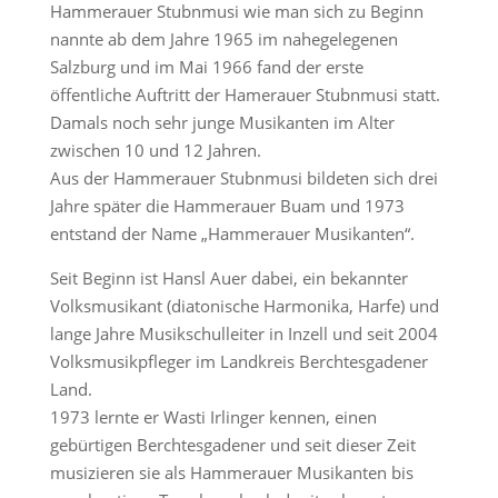
Hammerauer Stubnmusi wie man sich zu Beginn
nannte ab dem Jahre 1965 im nahegelegenen
Salzburg und im Mai 1966 fand der erste
öffentliche Auftritt der Hamerauer Stubnmusi statt.
Damals noch sehr junge Musikanten im Alter
zwischen 10 und 12 Jahren.
Aus der Hammerauer Stubnmusi bildeten sich drei
Jahre später die Hammerauer Buam und 1973
entstand der Name „Hammerauer Musikanten“.
Seit Beginn ist Hansl Auer dabei, ein bekannter
Volksmusikant (diatonische Harmonika, Harfe) und
lange Jahre Musikschulleiter in Inzell und seit 2004
Volksmusikpfleger im Landkreis Berchtesgadener
Land.
1973 lernte er Wasti Irlinger kennen, einen
gebürtigen Berchtesgadener und seit dieser Zeit
musizieren sie als Hammerauer Musikanten bis