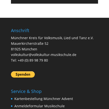
Anschrift
Münchner Kreis für Volksmusik, Lied und Tanz e.V.
Mauerkircherstraße 52
81925 München
volkskultur@volkskultur-musikschule.de
Tel: +49 (0) 89 98 79 80
Service & Shop
Kartenbestellung Münchner Advent
Anmeldeformular Musikschule