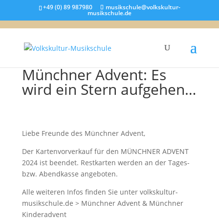
+49 (0) 89 987980
musikschule@volkskultur-
musikschule.de
Münchner Advent: Es
wird ein Stern aufgehen…
Liebe Freunde des Münchner Advent,
Der Kartenvorverkauf für den MÜNCHNER ADVENT
2024 ist beendet. Restkarten werden an der Tages-
bzw. Abendkasse angeboten.
Alle weiteren Infos finden Sie unter volkskultur-
musikschule.de > Münchner Advent & Münchner
Kinderadvent