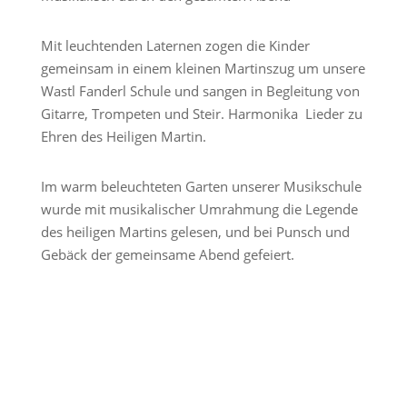
Mit leuchtenden Laternen zogen die Kinder
gemeinsam in einem kleinen Martinszug um unsere
Wastl Fanderl Schule und sangen in Begleitung von
Gitarre, Trompeten und Steir. Harmonika Lieder zu
Ehren des Heiligen Martin.
Im warm beleuchteten Garten unserer Musikschule
wurde mit musikalischer Umrahmung die Legende
des heiligen Martins gelesen, und bei Punsch und
Gebäck der gemeinsame Abend gefeiert.