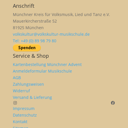
Anschrift
Münchner Kreis für Volksmusik, Lied und Tanz e.V.
Mauerkircherstraße 52
81925 München
volkskultur@volkskultur-musikschule.de
Tel: +49 (0) 89 98 79 80
Service & Shop
Kartenbestellung Münchner Advent
Anmeldeformular Musikschule
AGB
Zahlungsweisen
Widerruf
Versand & Lieferung
Instagram
Facebo
Impressum
Datenschutz
Kontakt