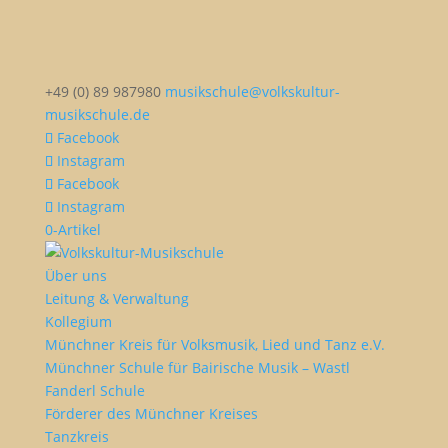
+49 (0) 89 987980
musikschule@volkskultur-
musikschule.de
Facebook
Instagram
Facebook
Instagram
0-Artikel
Über uns
Leitung & Verwaltung
Kollegium
Münchner Kreis für Volksmusik, Lied und Tanz e.V.
Münchner Schule für Bairische Musik – Wastl
Fanderl Schule
Förderer des Münchner Kreises
Tanzkreis