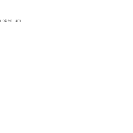
on oben, um