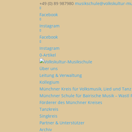
+49 (0) 89 987980
musikschule@volkskultur-mu
Facebook
Instagram
Facebook
Instagram
0-Artikel
Über uns
Leitung & Verwaltung
Kollegium
Münchner Kreis für Volksmusik, Lied und Tanz 
Münchner Schule für Bairische Musik – Wastl 
Förderer des Münchner Kreises
Tanzkreis
Singkreis
Partner & Unterstützer
Archiv