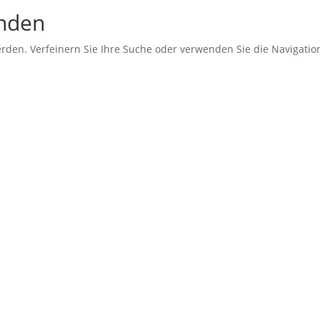
unden
erden. Verfeinern Sie Ihre Suche oder verwenden Sie die Navigati