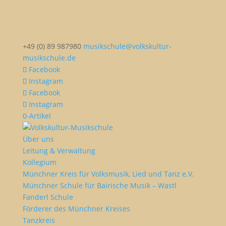
+49 (0) 89 987980
musikschule@volkskultur-
musikschule.de
Facebook
Instagram
Facebook
Instagram
0-Artikel
Über uns
Leitung & Verwaltung
Kollegium
Münchner Kreis für Volksmusik, Lied und Tanz e.V.
Münchner Schule für Bairische Musik – Wastl
Fanderl Schule
Förderer des Münchner Kreises
Tanzkreis