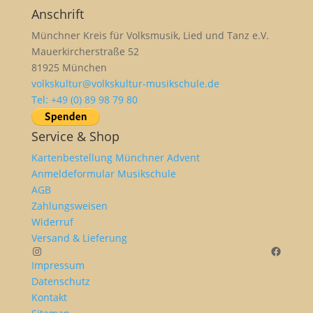
Anschrift
Münchner Kreis für Volksmusik, Lied und Tanz e.V.
Mauerkircherstraße 52
81925 München
volkskultur@volkskultur-musikschule.de
Tel: +49 (0) 89 98 79 80
Service & Shop
Kartenbestellung Münchner Advent
Anmeldeformular Musikschule
AGB
Zahlungsweisen
Widerruf
Versand & Lieferung
Instagram
Facebo
Impressum
Datenschutz
Kontakt