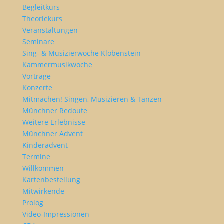
Begleitkurs
Theoriekurs
Veranstaltungen
Seminare
Sing- & Musizierwoche Klobenstein
Kammermusikwoche
Vorträge
Konzerte
Mitmachen! Singen, Musizieren & Tanzen
Münchner Redoute
Weitere Erlebnisse
Münchner Advent
Kinderadvent
Termine
Willkommen
Kartenbestellung
Mitwirkende
Prolog
Video-Impressionen