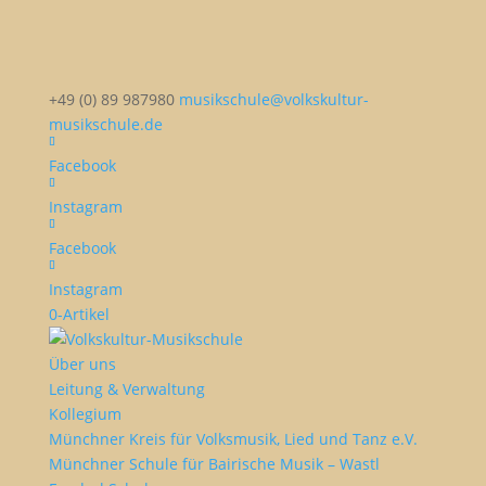
+49 (0) 89 987980
musikschule@volkskultur-
musikschule.de
Facebook
Instagram
Facebook
Instagram
0-Artikel
Über uns
Leitung & Verwaltung
Kollegium
Münchner Kreis für Volksmusik, Lied und Tanz e.V.
Münchner Schule für Bairische Musik – Wastl