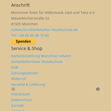
Anschrift
Münchner Kreis für Volksmusik, Lied und Tanz e.V.
Mauerkircherstraße 52
81925 München
volkskultur@volkskultur-musikschule.de
Tel: +49 (0) 89 98 79 80
Service & Shop
Kartenbestellung Münchner Advent
Anmeldeformular Musikschule
AGB
Zahlungsweisen
Widerruf
Versand & Lieferung
Instagram
Facebo
Impressum
Datenschutz
Kontakt