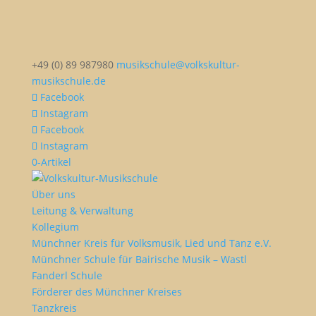
+49 (0) 89 987980
musikschule@volkskultur-
musikschule.de
Facebook
Instagram
Facebook
Instagram
0-Artikel
Über uns
Leitung & Verwaltung
Kollegium
Münchner Kreis für Volksmusik, Lied und Tanz e.V.
Münchner Schule für Bairische Musik – Wastl
Fanderl Schule
Förderer des Münchner Kreises
Tanzkreis