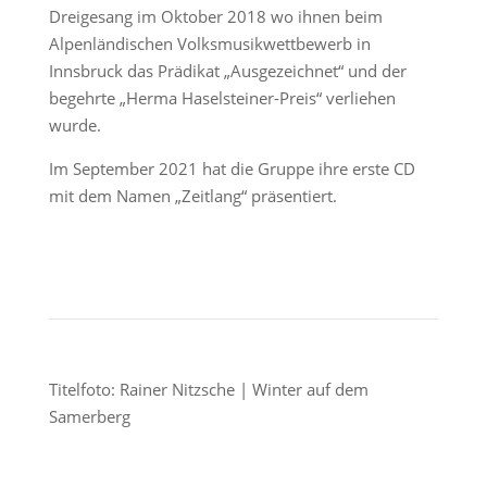
Dreigesang im Oktober 2018 wo ihnen beim
Alpenländischen Volksmusikwettbewerb in
Innsbruck das Prädikat „Ausgezeichnet“ und der
begehrte „Herma Haselsteiner-Preis“ verliehen
wurde.
Im September 2021 hat die Gruppe ihre erste CD
mit dem Namen „Zeitlang“ präsentiert.
Titelfoto: Rainer Nitzsche | Winter auf dem
Samerberg