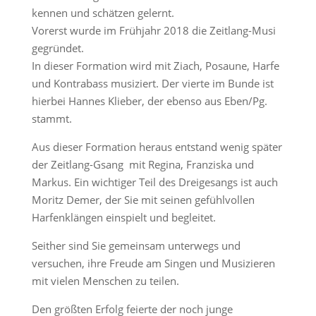
kennen und schätzen gelernt.
Vorerst wurde im Frühjahr 2018 die Zeitlang-Musi
gegründet.
In dieser Formation wird mit Ziach, Posaune, Harfe
und Kontrabass musiziert. Der vierte im Bunde ist
hierbei Hannes Klieber, der ebenso aus Eben/Pg.
stammt.
Aus dieser Formation heraus entstand wenig später
der Zeitlang-Gsang mit Regina, Franziska und
Markus. Ein wichtiger Teil des Dreigesangs ist auch
Moritz Demer, der Sie mit seinen gefühlvollen
Harfenklängen einspielt und begleitet.
Seither sind Sie gemeinsam unterwegs und
versuchen, ihre Freude am Singen und Musizieren
mit vielen Menschen zu teilen.
Den größten Erfolg feierte der noch junge