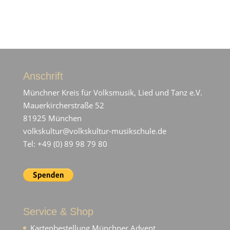
Anschrift
Münchner Kreis für Volksmusik, Lied und Tanz e.V.
Mauerkircherstraße 52
81925 München
volkskultur@volkskultur-musikschule.de
Tel: +49 (0) 89 98 79 80
Service & Shop
Kartenbestellung Münchner Advent