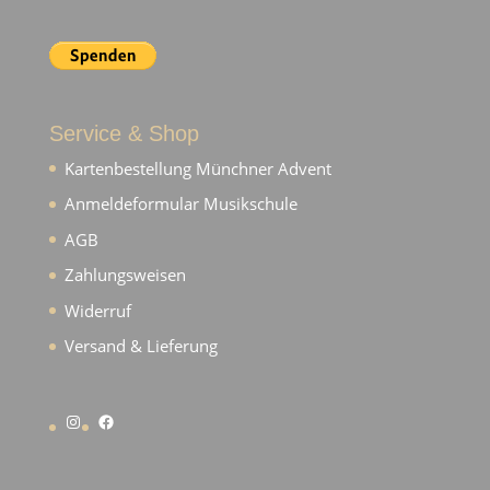
Service & Shop
Kartenbestellung Münchner Advent
Anmeldeformular Musikschule
AGB
Zahlungsweisen
Widerruf
Versand & Lieferung
Instagram
Facebook