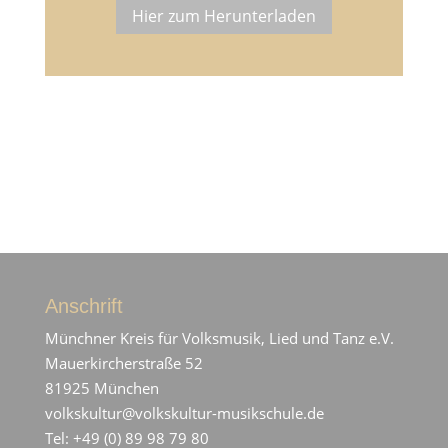
Hier zum Herunterladen
Anschrift
Münchner Kreis für Volksmusik, Lied und Tanz e.V.
Mauerkircherstraße 52
81925 München
volkskultur@volkskultur-musikschule.de
Tel: +49 (0) 89 98 79 80