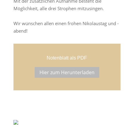
Mit der zusätzlichen Aufnahme besteht die
Möglichkeit, alle drei Strophen mitzusingen.
Wir wünschen allen einen frohen Nikolaustag und -
abend!
Notenblatt als PDF
Hier zum Herunterladen