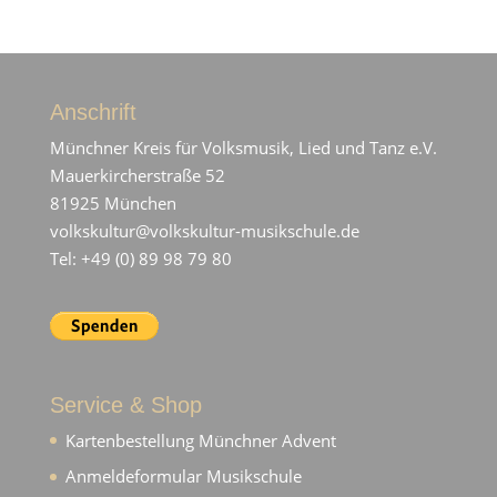
Anschrift
Münchner Kreis für Volksmusik, Lied und Tanz e.V.
Mauerkircherstraße 52
81925 München
volkskultur@volkskultur-musikschule.de
Tel: +49 (0) 89 98 79 80
Service & Shop
Kartenbestellung Münchner Advent
Anmeldeformular Musikschule