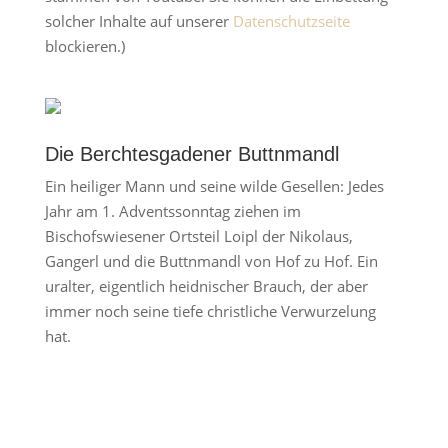
solcher Inhalte auf unserer
Datenschutzseite
blockieren.)
Die Berchtesgadener Buttnmandl
Ein heiliger Mann und seine wilde Gesellen: Jedes
Jahr am 1. Adventssonntag ziehen im
Bischofswiesener Ortsteil Loipl der Nikolaus,
Gangerl und die Buttnmandl von Hof zu Hof. Ein
uralter, eigentlich heidnischer Brauch, der aber
immer noch seine tiefe christliche Verwurzelung
hat.