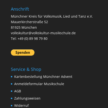
Anschrift
Münchner Kreis für Volksmusik, Lied und Tanz e.V.
Mauerkircherstraße 52
81925 München
volkskultur@volkskultur-musikschule.de
Tel: +49 (0) 89 98 79 80
Service & Shop
Kartenbestellung Münchner Advent
Anmeldeformular Musikschule
AGB
Zahlungsweisen
Widerruf