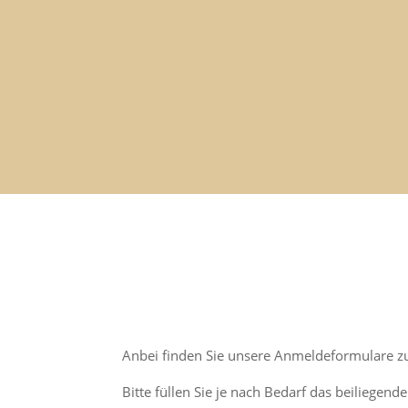
Anbei finden Sie unsere Anmeldeformulare z
Bitte füllen Sie je nach Bedarf das beiliege