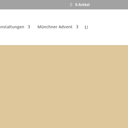
0-Artikel
anstaltungen
Münchner Advent