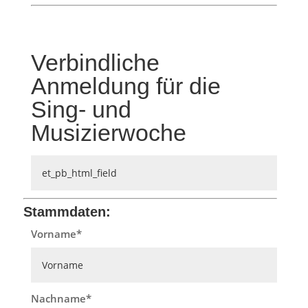
Verbindliche
Anmeldung für die
Sing- und
Musizierwoche
Stammdaten:
Vorname
Nachname