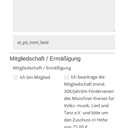
Mitgliedschaft / Ermäßigung
Mitgliedschaft / Ermäßigung
Ich beantrage die
Ich bin Mitglied
Mitgliedschaft (mind.
30€/Jahr)im Förderverein
des Münchner Kreises für
Volks- musik, Lied und
Tanz e.V. und bitte um
den Zuschuss in Höhe
von 25,00 €.