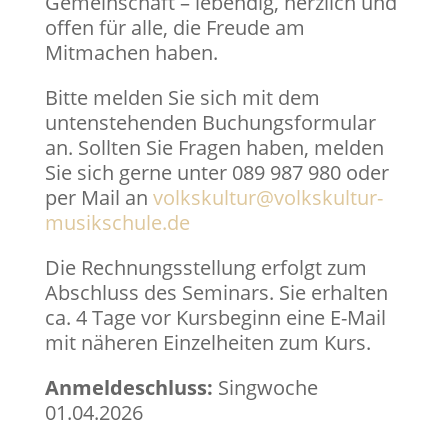
Gemeinschaft – lebendig, herzlich und
offen für alle, die Freude am
Mitmachen haben.
Bitte melden Sie sich mit dem
untenstehenden Buchungsformular
an. Sollten Sie Fragen haben, melden
Sie sich gerne unter 089 987 980 oder
per Mail an
volkskultur@volkskultur-
musikschule.de
Die Rechnungsstellung erfolgt zum
Abschluss des Seminars. Sie erhalten
ca. 4 Tage vor Kursbeginn eine E-Mail
mit näheren Einzelheiten zum Kurs.
Anmeldeschluss:
Singwoche
01.04.2026