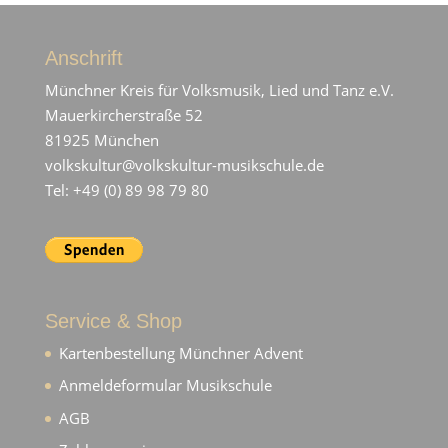
Anschrift
Münchner Kreis für Volksmusik, Lied und Tanz e.V.
Mauerkircherstraße 52
81925 München
volkskultur@volkskultur-musikschule.de
Tel: +49 (0) 89 98 79 80
Service & Shop
Kartenbestellung Münchner Advent
Anmeldeformular Musikschule
AGB