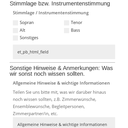
Stimmlage bzw. Instrumentenstimmung
Stimmlage / Instrumentenstimmung
Sopran
Tenor
Alt
Bass
Sonstiges
Sonstige Hinweise & Anmerkungen: Was
wir sonst noch wissen sollten.
Allgemeine Hinweise & wichtige Informationen
Teilen Sie uns bitte mit, was wir darüber hinaus
noch wissen sollten, z.B. Zimmerwünsche,
Ensemblewünsche, Begleitpersonen,
Zimmerpartner/in, etc.