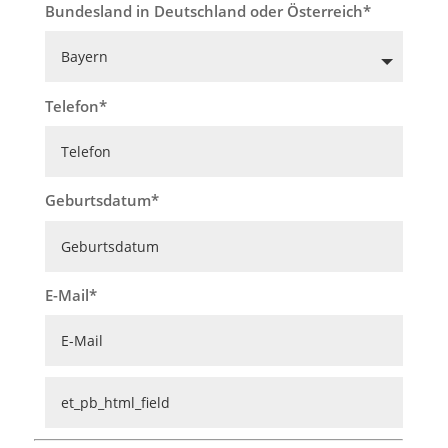
Bundesland in Deutschland oder Österreich
Telefon
Geburtsdatum
E-Mail