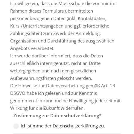
Ich willige ein, dass die Musikschule die von mir im
Rahmen dieses Formulars übermittelten
personenbezogenen Daten (inkl. Kontaktdaten,
Kurs-/Unterrichtsangaben und ggf. erforderliche
Zahlungsdaten) zum Zweck der Anmeldung,
Organisation und Durchführung des ausgewählten
Angebots verarbeitet.
Ich wurde darüber informiert, dass die Daten
ausschließlich intern genutzt, nicht an Dritte
weitergegeben und nach den gesetzlichen
Aufbewahrungsfristen gelöscht werden.
Die Hinweise zur Datenverarbeitung gemäß Art. 13
DSGVO habe ich gelesen und zur Kenntnis
genommen. Ich kann meine Einwilligung jederzeit mit
Wirkung für die Zukunft widerrufen.
Zustimmung zur Datenschutzerklärung
Ich stimme der Datenschutzerklärung zu.