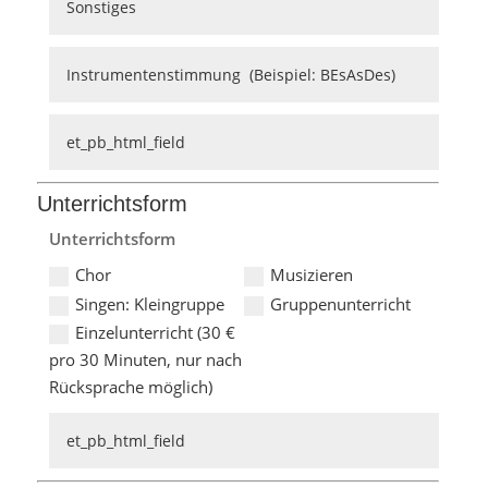
Unterrichtsform
Unterrichtsform
Chor
Musizieren
Singen: Kleingruppe
Gruppenunterricht
Einzelunterricht (30 €
pro 30 Minuten, nur nach
Rücksprache möglich)