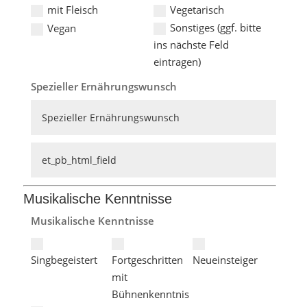
mit Fleisch
Vegetarisch
Sonstiges (ggf. bitte
Vegan
ins nächste Feld
eintragen)
Spezieller Ernährungswunsch
Musikalische Kenntnisse
Musikalische Kenntnisse
Singbegeistert
Fortgeschritten
Neueinsteiger
mit
Bühnenkenntnis