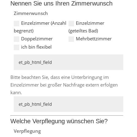
Nennen Sie uns Ihren Zimmerwunsch
Zimmerwunsch
Einzelzimmer (Anzahl
Einzelzimmer
begrenzt)
(geteiltes Bad)
Doppelzimmer
Mehrbettzimmer
ich bin flexibel
Bitte beachten Sie, dass eine Unterbringung im
Einzelzimmer bei großer Nachfrage extern erfolgen
kann.
Welche Verpflegung wünschen Sie?
Verpflegung