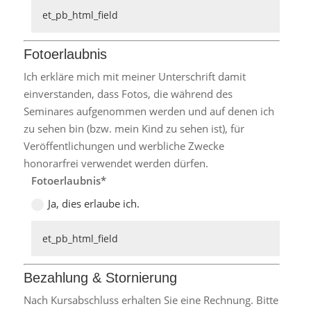
Fotoerlaubnis
Ich erkläre mich mit meiner Unterschrift damit
einverstanden, dass Fotos, die während des
Seminares aufgenommen werden und auf denen ich
zu sehen bin (bzw. mein Kind zu sehen ist), für
Veröffentlichungen und werbliche Zwecke
honorarfrei verwendet werden dürfen.
Fotoerlaubnis
Ja, dies erlaube ich.
Bezahlung & Stornierung
Nach Kursabschluss erhalten Sie eine Rechnung. Bitte