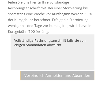
teilen Sie uns hierfür Ihre vollständige
Rechnungsanschrift mit. Bei einer Stornierung bis
spätestens eine Woche vor Kursbeginn werden 50 %
der Kursgebühr berechnet. Erfolgt die Stornierung
weniger als drei Tage vor Kursbeginn, wird die volle
Kursgebühr (100 %) fällig.
Verbindlich Anmelden und Absenden