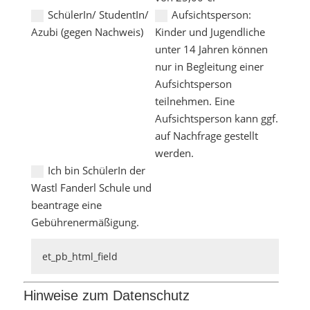
SchülerIn/ StudentIn/
Aufsichtsperson:
Azubi (gegen Nachweis)
Kinder und Jugendliche
unter 14 Jahren können
nur in Begleitung einer
Aufsichtsperson
teilnehmen. Eine
Aufsichtsperson kann ggf.
auf Nachfrage gestellt
werden.
Ich bin SchülerIn der
Wastl Fanderl Schule und
beantrage eine
Gebührenermäßigung.
Hinweise zum Datenschutz