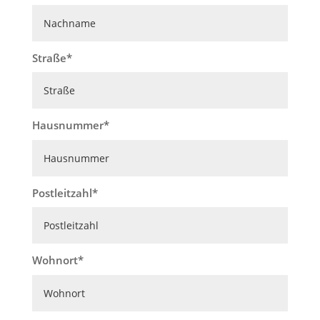
Straße
Hausnummer
Postleitzahl
Wohnort