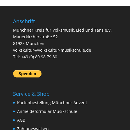
Anschrift
Münchner Kreis für Volksmusik, Lied und Tanz e.V.
Mauerkircherstraße 52
81925 München
volkskultur@volkskultur-musikschule.de
Tel: +49 (0) 89 98 79 80
Service & Shop
Kartenbestellung Münchner Advent
Anmeldeformular Musikschule
AGB
Zahlungsweisen