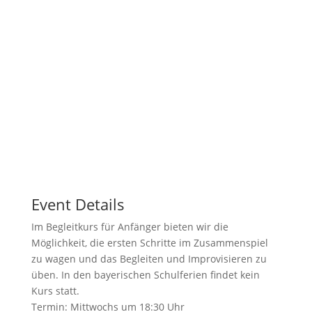
Event Details
Im Begleitkurs für Anfänger bieten wir die
Möglichkeit, die ersten Schritte im Zusammenspiel
zu wagen und das Begleiten und Improvisieren zu
üben. In den bayerischen Schulferien findet kein
Kurs statt.
Termin: Mittwochs um 18:30 Uhr