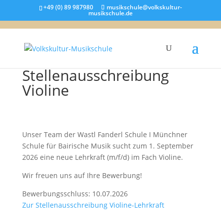
+49 (0) 89 987980
musikschule@volkskultur-
musikschule.de
Stellenausschreibung
Violine
Unser Team der Wastl Fanderl Schule I Münchner
Schule für Bairische Musik sucht zum 1. September
2026 eine neue Lehrkraft (m/f/d) im Fach Violine.
Wir freuen uns auf Ihre Bewerbung!
Bewerbungsschluss: 10.07.2026
Zur Stellenausschreibung Violine-Lehrkraft