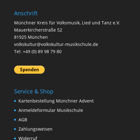
Anschrift
Münchner Kreis für Volksmusik, Lied und Tanz e.V.
Mauerkircherstraße 52
81925 München
volkskultur@volkskultur-musikschule.de
Tel: +49 (0) 89 98 79 80
Service & Shop
Kartenbestellung Münchner Advent
Anmeldeformular Musikschule
AGB
Zahlungsweisen
Widerruf