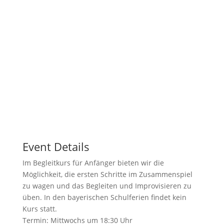
Event Details
Im Begleitkurs für Anfänger bieten wir die
Möglichkeit, die ersten Schritte im Zusammenspiel
zu wagen und das Begleiten und Improvisieren zu
üben. In den bayerischen Schulferien findet kein
Kurs statt.
Termin: Mittwochs um 18:30 Uhr