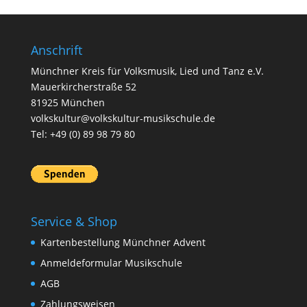
Anschrift
Münchner Kreis für Volksmusik, Lied und Tanz e.V.
Mauerkircherstraße 52
81925 München
volkskultur@volkskultur-musikschule.de
Tel: +49 (0) 89 98 79 80
Service & Shop
Kartenbestellung Münchner Advent
Anmeldeformular Musikschule
AGB
Zahlungsweisen