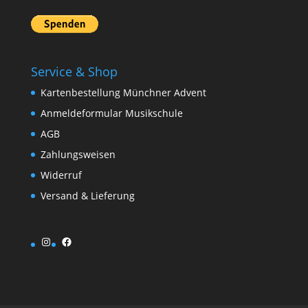
Service & Shop
Kartenbestellung Münchner Advent
Anmeldeformular Musikschule
AGB
Zahlungsweisen
Widerruf
Versand & Lieferung
Instagram
Facebook