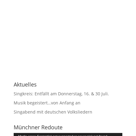
Aktuelles
Singkreis: Entfällt am Donnerstag, 16. & 30 Juli.
Musik begeistert…von Anfang an
Singabend mit deutschen Volksliedern
Münchner Redoute