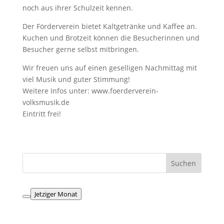
noch aus ihrer Schulzeit kennen.
Der Förderverein bietet Kaltgetränke und Kaffee an.
Kuchen und Brotzeit können die Besucherinnen und
Besucher gerne selbst mitbringen.
Wir freuen uns auf einen geselligen Nachmittag mit
viel Musik und guter Stimmung!
Weitere Infos unter: www.foerderverein-
volksmusik.de
Eintritt frei!
Jetziger Monat