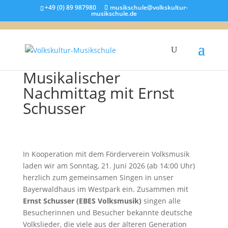
+49 (0) 89 987980
musikschule@volkskultur-
musikschule.de
Musikalischer
Nachmittag mit Ernst
Schusser
In Kooperation mit dem Förderverein Volksmusik
laden wir am Sonntag, 21. Juni 2026 (ab 14:00 Uhr)
herzlich zum gemeinsamen Singen in unser
Bayerwaldhaus im Westpark ein. Zusammen mit
Ernst Schusser (EBES Volksmusik)
singen alle
Besucherinnen und Besucher bekannte deutsche
Volkslieder, die viele aus der älteren Generation