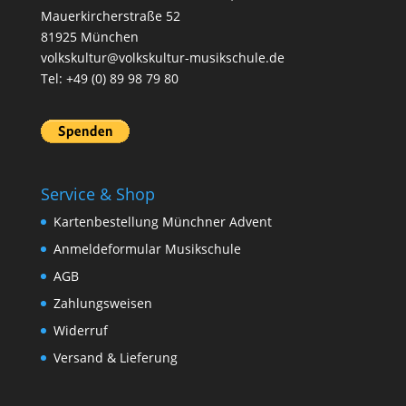
Mauerkircherstraße 52
81925 München
volkskultur@volkskultur-musikschule.de
Tel: +49 (0) 89 98 79 80
Service & Shop
Kartenbestellung Münchner Advent
Anmeldeformular Musikschule
AGB
Zahlungsweisen
Widerruf
Versand & Lieferung