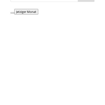
Jetziger Monat