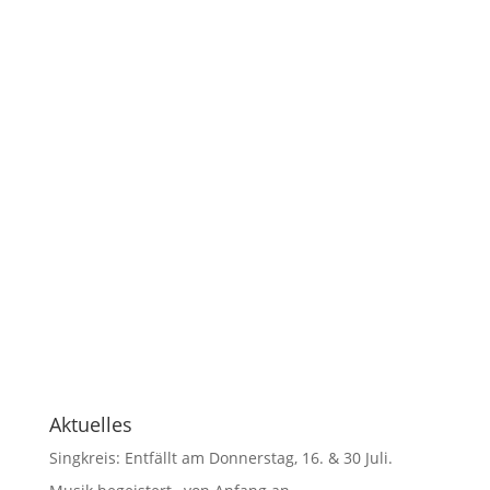
Aktuelles
Singkreis: Entfällt am Donnerstag, 16. & 30 Juli.