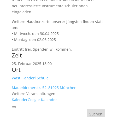
neuinteressierte InstrumentalschülerInnen
eingeladen.
Weitere Hauskonzerte unserer Jüngsten finden statt
am:
• Mittwoch, den 30.04.2025
• Montag, den 02.06.2025
Eintritt frei. Spenden willkommen.
Zeit
25. Februar 2025
18:00
Ort
Wastl Fanderl Schule
Mauerkircherstr. 52, 81925 München
Weitere Veranstaltungen
Kalender
Google-Kalender