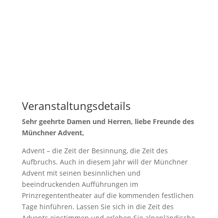
Veranstaltungsdetails
Sehr geehrte Damen und Herren, l
iebe Freunde des
Münchner Advent,
Advent – die Zeit der Besinnung, die Zeit des
Aufbruchs. Auch in diesem Jahr will der Münchner
Advent mit seinen besinnlichen und
beeindruckenden Aufführungen im
Prinzregententheater auf die kommenden festlichen
Tage hinführen. Lassen Sie sich in die Zeit des
Advents einstimmen und erleben Sie alpenländische