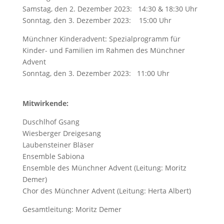
Samstag, den 2. Dezember 2023: 14:30 & 18:30 Uhr
Sonntag, den 3. Dezember 2023: 15:00 Uhr
Münchner Kinderadvent: Spezialprogramm für
Kinder- und Familien im Rahmen des Münchner
Advent
Sonntag, den 3. Dezember 2023: 11:00 Uhr
Mitwirkende:
Duschlhof Gsang
Wiesberger Dreigesang
Laubensteiner Bläser
Ensemble Sabiona
Ensemble des Münchner Advent (Leitung: Moritz
Demer)
Chor des Münchner Advent (Leitung: Herta Albert)
Gesamtleitung: Moritz Demer