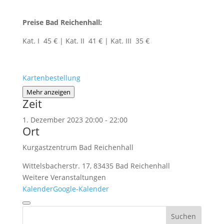
Preise Bad Reichenhall:
Kat. I 45 € | Kat. II 41 € | Kat. III 35 €
Kartenbestellung
Mehr anzeigen
Zeit
1. Dezember 2023
20:00
-
22:00
Ort
Kurgastzentrum Bad Reichenhall
Wittelsbacherstr. 17, 83435 Bad Reichenhall
Weitere Veranstaltungen
Kalender
Google-Kalender