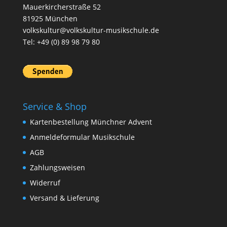
Mauerkircherstraße 52
81925 München
volkskultur@volkskultur-musikschule.de
Tel: +49 (0) 89 98 79 80
Service & Shop
Kartenbestellung Münchner Advent
Anmeldeformular Musikschule
AGB
Zahlungsweisen
Widerruf
Versand & Lieferung