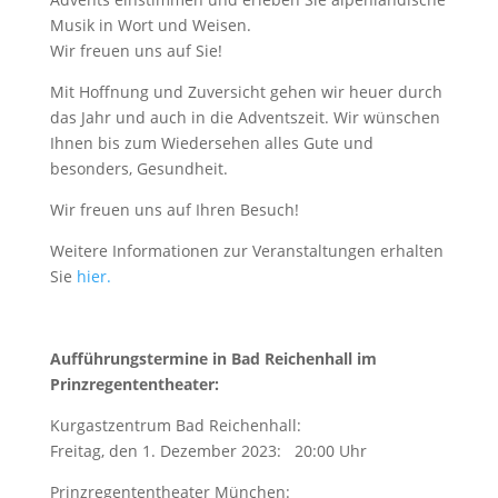
Musik in Wort und Weisen.
Wir freuen uns auf Sie!
Mit Hoffnung und Zuversicht gehen wir heuer durch
das Jahr und auch in die Adventszeit. Wir wünschen
Ihnen bis zum Wiedersehen alles Gute und
besonders, Gesundheit.
Wir freuen uns auf Ihren Besuch!
Weitere Informationen zur Veranstaltungen erhalten
Sie
hier.
Aufführungstermine in Bad Reichenhall im
Prinzregententheater:
Kurgastzentrum Bad Reichenhall:
Freitag, den 1. Dezember 2023: 20:00 Uhr
Prinzregententheater München: