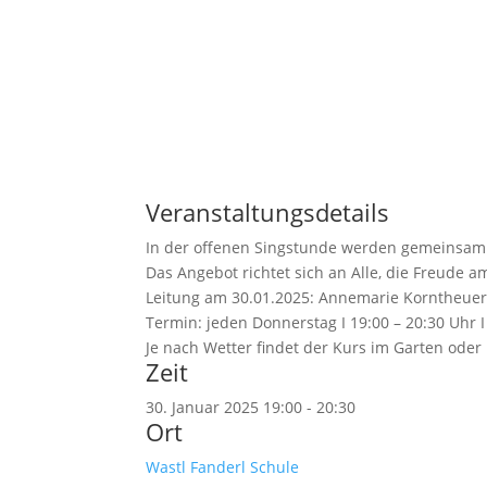
Veranstaltungsdetails
In der offenen Singstunde werden gemeinsam 
Das Angebot richtet sich an Alle, die Freude 
Leitung am 30.01.2025: Annemarie Korntheue
Termin: jeden Donnerstag I 19:00 – 20:30 Uhr 
Je nach Wetter findet der Kurs im Garten oder 
Zeit
30. Januar 2025
19:00
-
20:30
Ort
Wastl Fanderl Schule