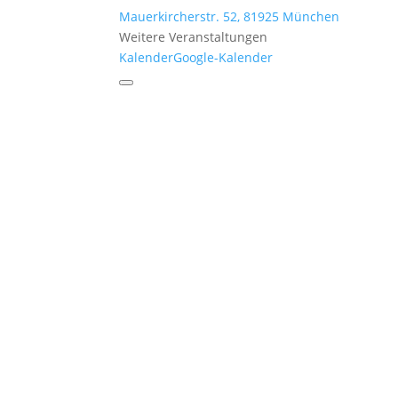
Mauerkircherstr. 52, 81925 München
Weitere Veranstaltungen
Kalender
Google-Kalender