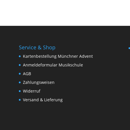
Service & Shop
Kartenbestellung Münchner Advent
Anmeldeformular Musikschule
AGB
Zahlungsweisen
Widerruf
Versand & Lieferung