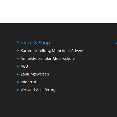
Service & Shop
Kartenbestellung Münchner Advent
Anmeldeformular Musikschule
AGB
Zahlungsweisen
Widerruf
Versand & Lieferung