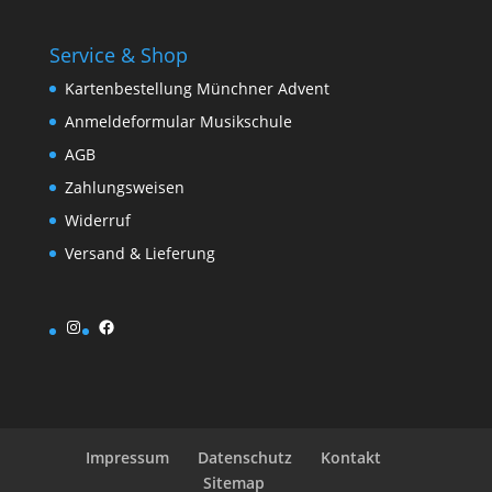
Service & Shop
Kartenbestellung Münchner Advent
Anmeldeformular Musikschule
AGB
Zahlungsweisen
Widerruf
Versand & Lieferung
Instagram
Facebook
Impressum
Datenschutz
Kontakt
Sitemap