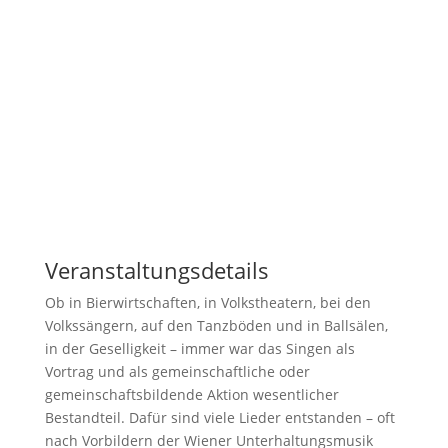
Veranstaltungsdetails
Ob in Bierwirtschaften, in Volkstheatern, bei den
Volkssängern, auf den Tanzböden und in Ballsälen,
in der Geselligkeit – immer war das Singen als
Vortrag und als gemeinschaftliche oder
gemeinschaftsbildende Aktion wesentlicher
Bestandteil. Dafür sind viele Lieder entstanden – oft
nach Vorbildern der Wiener Unterhaltungsmusik