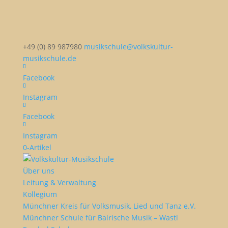
+49 (0) 89 987980
musikschule@volkskultur-
musikschule.de
Facebook
Instagram
Facebook
Instagram
0-Artikel
Über uns
Leitung & Verwaltung
Kollegium
Münchner Kreis für Volksmusik, Lied und Tanz e.V.
Münchner Schule für Bairische Musik – Wastl