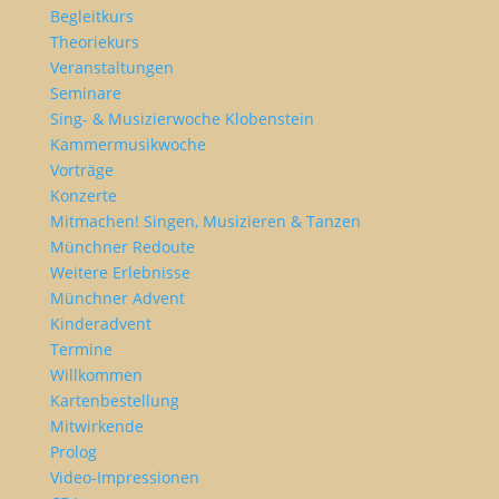
Begleitkurs
Theoriekurs
Veranstaltungen
Seminare
Sing- & Musizierwoche Klobenstein
Kammermusikwoche
Vorträge
Konzerte
Mitmachen! Singen, Musizieren & Tanzen
Münchner Redoute
Weitere Erlebnisse
Münchner Advent
Kinderadvent
Termine
Willkommen
Kartenbestellung
Mitwirkende
Prolog
Video-Impressionen