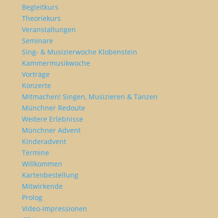
Begleitkurs
Theoriekurs
Veranstaltungen
Seminare
Sing- & Musizierwoche Klobenstein
Kammermusikwoche
Vorträge
Konzerte
Mitmachen! Singen, Musizieren & Tanzen
Münchner Redoute
Weitere Erlebnisse
Münchner Advent
Kinderadvent
Termine
Willkommen
Kartenbestellung
Mitwirkende
Prolog
Video-Impressionen