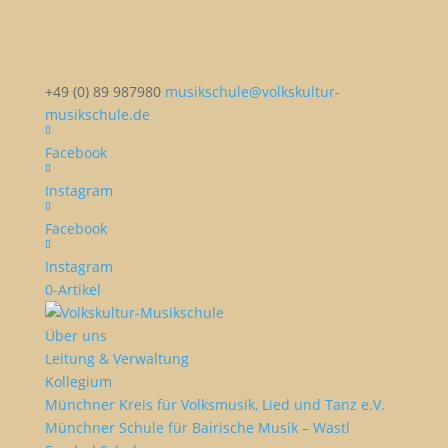
+49 (0) 89 987980
musikschule@volkskultur-
musikschule.de
Facebook
Instagram
Facebook
Instagram
0-Artikel
Über uns
Leitung & Verwaltung
Kollegium
Münchner Kreis für Volksmusik, Lied und Tanz e.V.
Münchner Schule für Bairische Musik – Wastl