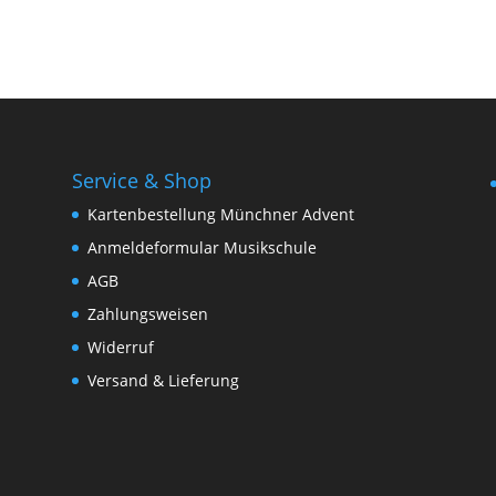
Service & Shop
Kartenbestellung Münchner Advent
Anmeldeformular Musikschule
AGB
Zahlungsweisen
Widerruf
Versand & Lieferung