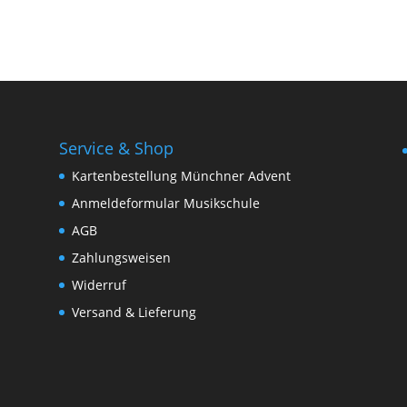
Service & Shop
Kartenbestellung Münchner Advent
Anmeldeformular Musikschule
AGB
Zahlungsweisen
Widerruf
Versand & Lieferung