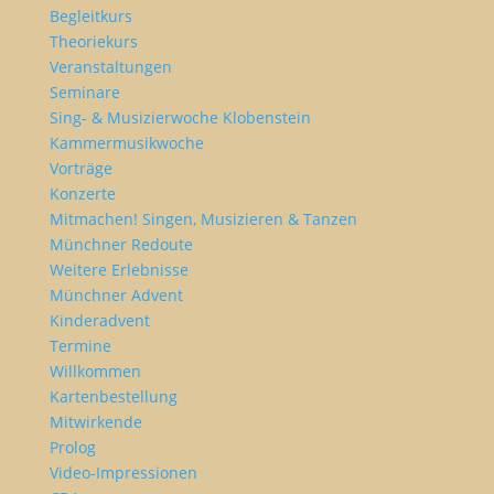
Begleitkurs
Theoriekurs
Veranstaltungen
Seminare
Sing- & Musizierwoche Klobenstein
Kammermusikwoche
Vorträge
Konzerte
Mitmachen! Singen, Musizieren & Tanzen
Münchner Redoute
Weitere Erlebnisse
Münchner Advent
Kinderadvent
Termine
Willkommen
Kartenbestellung
Mitwirkende
Prolog
Video-Impressionen