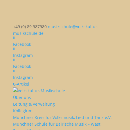
+49 (0) 89 987980
musikschule@volkskultur-
musikschule.de
Facebook
Instagram
Facebook
Instagram
0-Artikel
Über uns
Leitung & Verwaltung
Kollegium
Münchner Kreis für Volksmusik, Lied und Tanz e.V.
Münchner Schule für Bairische Musik – Wastl