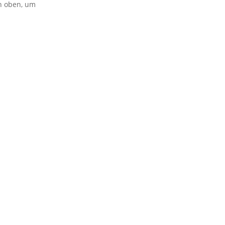
on oben, um