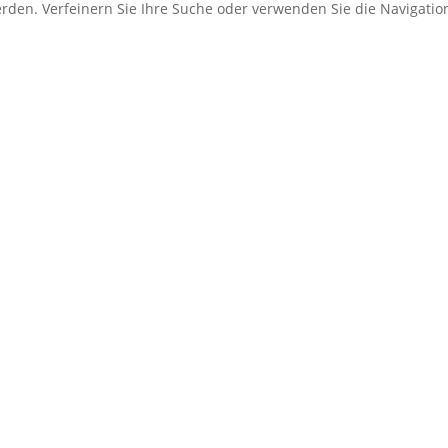
erden. Verfeinern Sie Ihre Suche oder verwenden Sie die Navigati