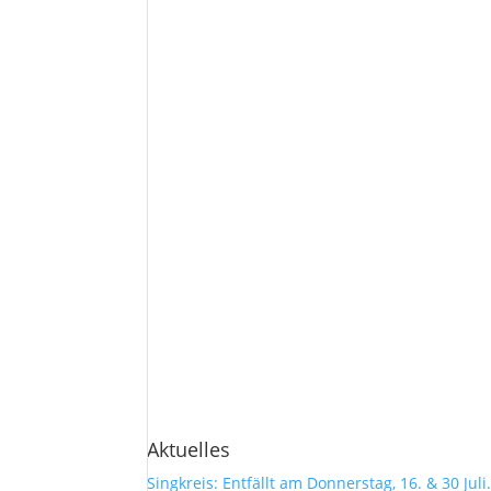
Aktuelles
Singkreis: Entfällt am Donnerstag, 16. & 30 Juli