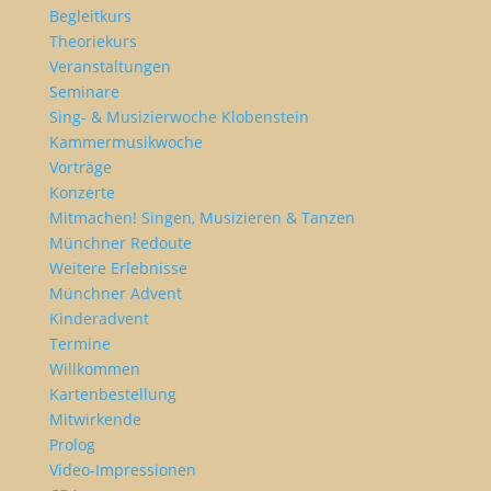
Begleitkurs
Theoriekurs
Veranstaltungen
Seminare
Sing- & Musizierwoche Klobenstein
Kammermusikwoche
Vorträge
Konzerte
Mitmachen! Singen, Musizieren & Tanzen
Münchner Redoute
Weitere Erlebnisse
Münchner Advent
Kinderadvent
Termine
Willkommen
Kartenbestellung
Mitwirkende
Prolog
Video-Impressionen