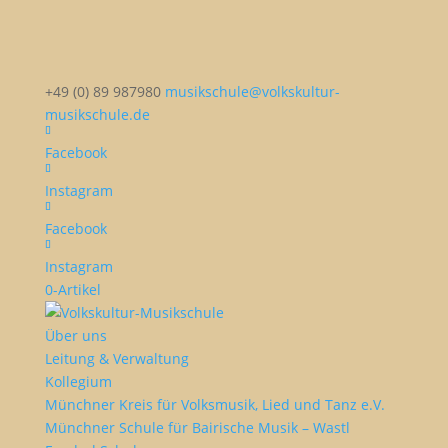
+49 (0) 89 987980
musikschule@volkskultur-
musikschule.de
Facebook
Instagram
Facebook
Instagram
0-Artikel
Über uns
Leitung & Verwaltung
Kollegium
Münchner Kreis für Volksmusik, Lied und Tanz e.V.
Münchner Schule für Bairische Musik – Wastl