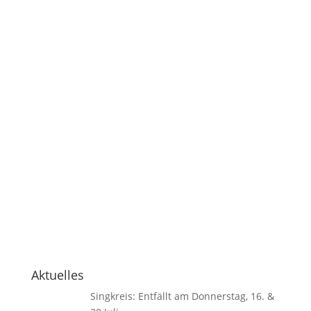
Aktuelles
Singkreis: Entfällt am Donnerstag, 16. &