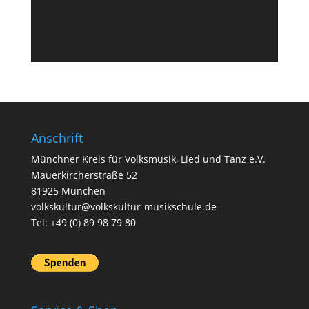
Anschrift
Münchner Kreis für Volksmusik, Lied und Tanz e.V.
Mauerkircherstraße 52
81925 München
volkskultur@volkskultur-musikschule.de
Tel: +49 (0) 89 98 79 80