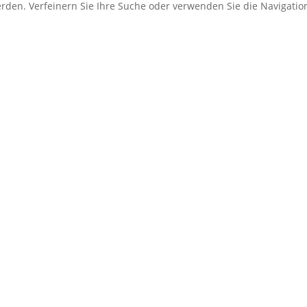
erden. Verfeinern Sie Ihre Suche oder verwenden Sie die Navigati