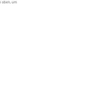
on oben, um