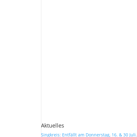
Aktuelles
Singkreis: Entfällt am Donnerstag, 16. & 30 Juli