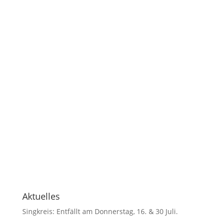
Aktuelles
Singkreis: Entfällt am Donnerstag, 16. & 30 Juli.