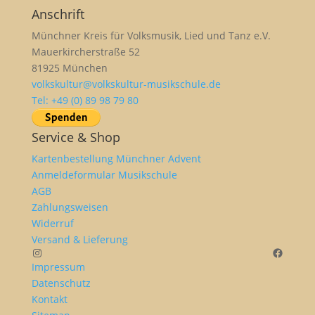
Anschrift
Münchner Kreis für Volksmusik, Lied und Tanz e.V.
Mauerkircherstraße 52
81925 München
volkskultur@volkskultur-musikschule.de
Tel: +49 (0) 89 98 79 80
Service & Shop
Kartenbestellung Münchner Advent
Anmeldeformular Musikschule
AGB
Zahlungsweisen
Widerruf
Versand & Lieferung
Instagram
Facebo
Impressum
Datenschutz
Kontakt