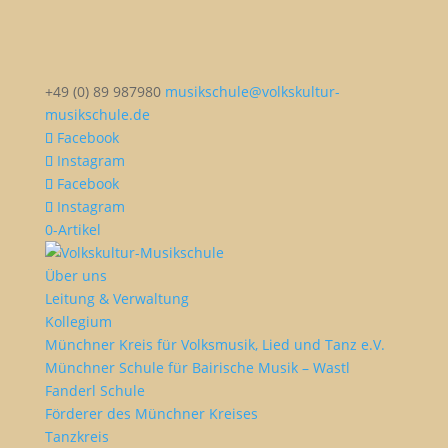
+49 (0) 89 987980
musikschule@volkskultur-
musikschule.de
Facebook
Instagram
Facebook
Instagram
0-Artikel
Über uns
Leitung & Verwaltung
Kollegium
Münchner Kreis für Volksmusik, Lied und Tanz e.V.
Münchner Schule für Bairische Musik – Wastl
Fanderl Schule
Förderer des Münchner Kreises
Tanzkreis