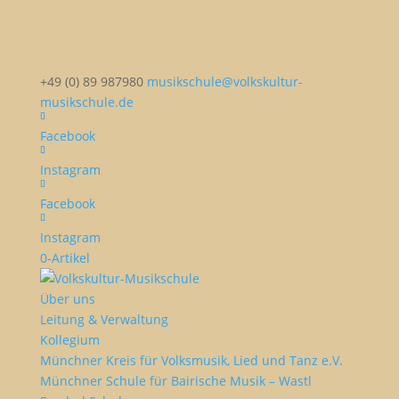
+49 (0) 89 987980
musikschule@volkskultur-
musikschule.de
Facebook
Instagram
Facebook
Instagram
0-Artikel
Über uns
Leitung & Verwaltung
Kollegium
Münchner Kreis für Volksmusik, Lied und Tanz e.V.
Münchner Schule für Bairische Musik – Wastl