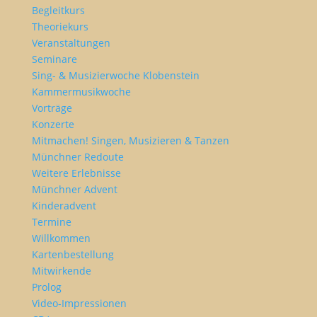
Begleitkurs
Theoriekurs
Veranstaltungen
Seminare
Sing- & Musizierwoche Klobenstein
Kammermusikwoche
Vorträge
Konzerte
Mitmachen! Singen, Musizieren & Tanzen
Münchner Redoute
Weitere Erlebnisse
Münchner Advent
Kinderadvent
Termine
Willkommen
Kartenbestellung
Mitwirkende
Prolog
Video-Impressionen