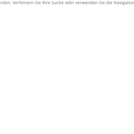
erden. Verfeinern Sie Ihre Suche oder verwenden Sie die Navigati