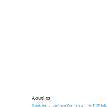
Aktuelles
Singkreis: Entfällt am Donnerstag, 16. & 30 Juli