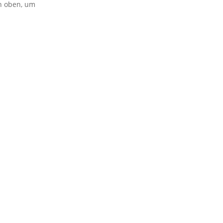
on oben, um