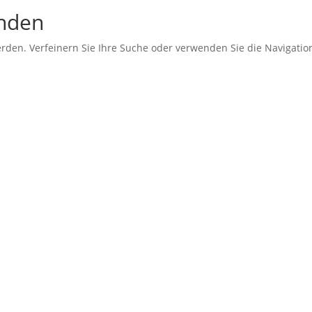
unden
erden. Verfeinern Sie Ihre Suche oder verwenden Sie die Navigati