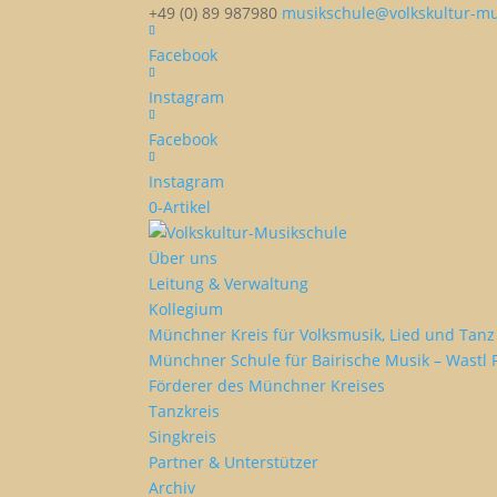
+49 (0) 89 987980
musikschule@volkskultur-mu
Facebook
Instagram
Facebook
Instagram
0-Artikel
Über uns
Leitung & Verwaltung
Kollegium
Münchner Kreis für Volksmusik, Lied und Tanz 
Münchner Schule für Bairische Musik – Wastl 
Förderer des Münchner Kreises
Tanzkreis
Singkreis
Partner & Unterstützer
Archiv