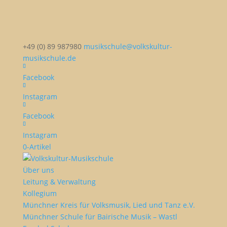
+49 (0) 89 987980
musikschule@volkskultur-
musikschule.de
Facebook
Instagram
Facebook
Instagram
0-Artikel
Über uns
Leitung & Verwaltung
Kollegium
Münchner Kreis für Volksmusik, Lied und Tanz e.V.
Münchner Schule für Bairische Musik – Wastl