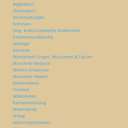
Begleitkurs
Theoriekurs
Veranstaltungen
Seminare
Sing- & Musizierwoche Klobenstein
Kammermusikwoche
Vorträge
Konzerte
Mitmachen! Singen, Musizieren & Tanzen
Münchner Redoute
Weitere Erlebnisse
Münchner Advent
Kinderadvent
Termine
Willkommen
Kartenbestellung
Mitwirkende
Prolog
Video-Impressionen