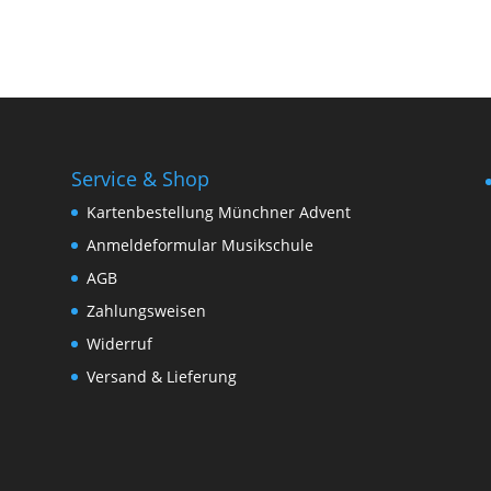
Service & Shop
Kartenbestellung Münchner Advent
Anmeldeformular Musikschule
AGB
Zahlungsweisen
Widerruf
Versand & Lieferung