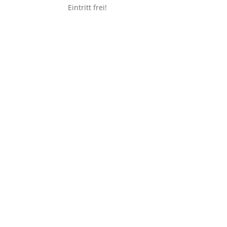
Eintritt frei!