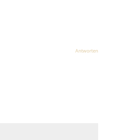
Antworten