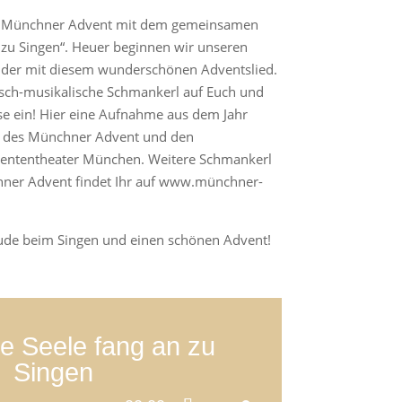
den Münchner Advent mit dem gemeinsamen
 zu Singen“. Heuer beginnen wir unseren
nder mit diesem wunderschönen Adventslied.
sch-musikalische Schmankerl auf Euch und
e ein! Hier eine Aufnahme aus dem Jahr
 des Münchner Advent und den
gententheater München. Weitere Schmankerl
ner Advent findet Ihr auf www.münchner-
ude beim Singen und einen schönen Advent!
e Seele fang an zu
Singen