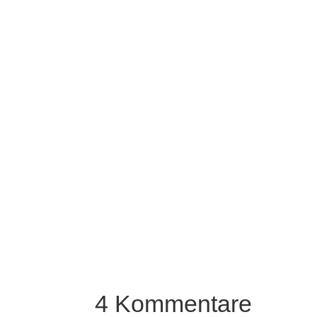
4 Kommentare