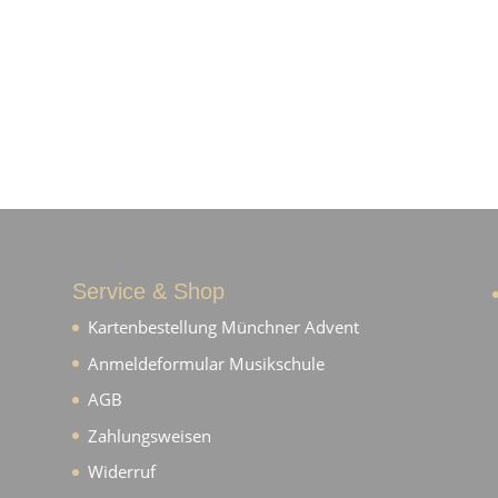
Service & Shop
Kartenbestellung Münchner Advent
Anmeldeformular Musikschule
AGB
Zahlungsweisen
Widerruf