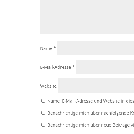
Name
*
E-Mail-Adresse
*
Website
Name, E-Mail-Adresse und Website in di
Benachrichtige mich über nachfolgende K
Benachrichtige mich über neue Beiträge vi