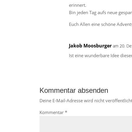
erinnert.
Bin jeden Tag aufs neue gespan
Euch Allen eine schöne Advents
Jakob Moosburger
am 20. D
Ist eine wunderbare Idee diese
Kommentar absenden
Deine E-Mail-Adresse wird nicht veröffentlicht
Kommentar
*