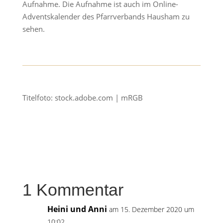
Aufnahme. Die Aufnahme ist auch im Online-
Adventskalender des Pfarrverbands Hausham zu
sehen.
Titelfoto: stock.adobe.com | mRGB
1 Kommentar
Heini und Anni
am 15. Dezember 2020 um
10:02