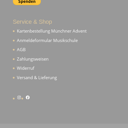
Service & Shop
Kartenbestellung Münchner Advent
Anmeldeformular Musikschule
AGB
Zahlungsweisen
Widerruf
Versand & Lieferung
Instagram
Facebook