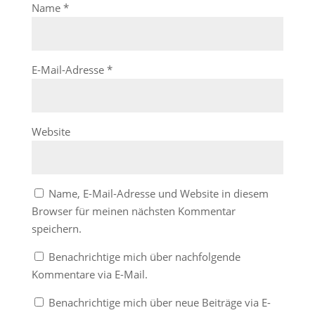
Name
*
E-Mail-Adresse
*
Website
Name, E-Mail-Adresse und Website in diesem
Browser für meinen nächsten Kommentar
speichern.
Benachrichtige mich über nachfolgende
Kommentare via E-Mail.
Benachrichtige mich über neue Beiträge via E-