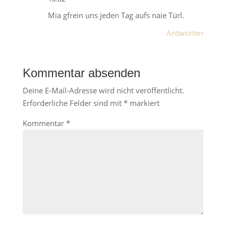
Mia gfrein uns jeden Tag aufs naie Türl.
Antworten
Kommentar absenden
Deine E-Mail-Adresse wird nicht veröffentlicht.
Erforderliche Felder sind mit
*
markiert
Kommentar
*