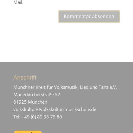
Mail.
Anschrift
Münchner Kreis für Volksmusik, Lied und Tanz e.V.
Mauerkircherstraße 52
81925 München
volkskultur@volkskultur-musikschule.de
Tel: +49 (0) 89 98 79 80