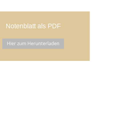
Notenblatt als PDF
Hier zum Herunterladen