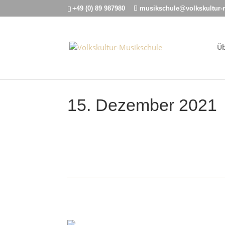
+49 (0) 89 987980
musikschule@volkskultur-
Üb
15. Dezember 2021