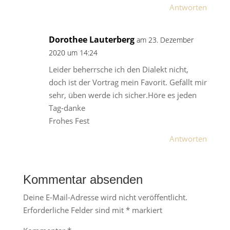
Antworten
Dorothee Lauterberg
am 23. Dezember
2020 um 14:24
Leider beherrsche ich den Dialekt nicht,
doch ist der Vortrag mein Favorit. Gefällt mir
sehr, üben werde ich sicher.Höre es jeden
Tag-danke
Frohes Fest
Antworten
Kommentar absenden
Deine E-Mail-Adresse wird nicht veröffentlicht.
Erforderliche Felder sind mit
*
markiert