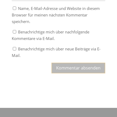
Name, E-Mail-Adresse und Website in diesem
Browser für meinen nächsten Kommentar
speichern.
Benachrichtige mich über nachfolgende
Kommentare via E-Mail.
Benachrichtige mich über neue Beiträge via E-
Mail.