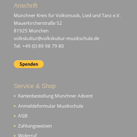
Anschrift
Münchner Kreis für Volksmusik, Lied und Tanz e.V.
Mauerkircherstraße 52
81925 München
volkskultur@volkskultur-musikschule.de
Tel: +49 (0) 89 98 79 80
Service & Shop
Kartenbestellung Münchner Advent
Anmeldeformular Musikschule
AGB
Zahlungsweisen
Widerruf