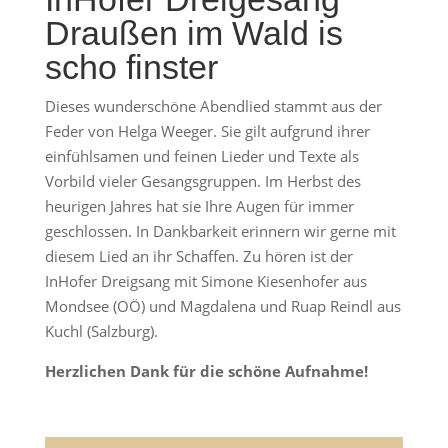
Draußen im Wald is
scho finster
Dieses wunderschöne Abendlied stammt aus der
Feder von Helga Weeger. Sie gilt aufgrund ihrer
einfühlsamen und feinen Lieder und Texte als
Vorbild vieler Gesangsgruppen. Im Herbst des
heurigen Jahres hat sie Ihre Augen für immer
geschlossen. In Dankbarkeit erinnern wir gerne mit
diesem Lied an ihr Schaffen. Zu hören ist der
InHofer Dreigsang mit Simone Kiesenhofer aus
Mondsee (OÖ) und Magdalena und Ruap Reindl aus
Kuchl (Salzburg).
Herzlichen Dank für die schöne Aufnahme!